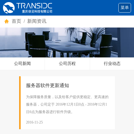
菜单
首页
/ 新闻资讯
公司新闻
公司历程
行业动态
服务器软件更新通知
为保障服务质量，以及给客户提供更稳定、更高速的
服务器，公司定于 2016年12月1日0点 - 2016年12月1
日6点为服务器进行软件升级。
2016-11-25