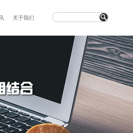
讯
关于我们