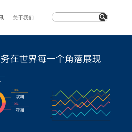
讯
关于我们