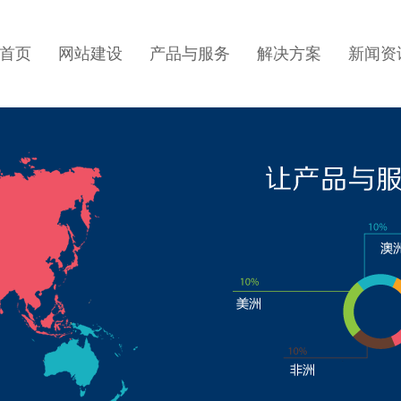
首页
网站建设
产品与服务
解决方案
新闻资