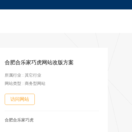
合肥合乐家巧虎网站改版方案
所属行业 : 其它行业
网站类型 : 商务型网站
访问网站
合肥合乐家巧虎