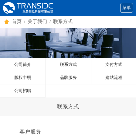
菜单
首页
/ 关于我们 / 联系方式
公司简介
联系方式
支付方式
版权申明
品牌服务
建站流程
公司招聘
联系方式
客户服务