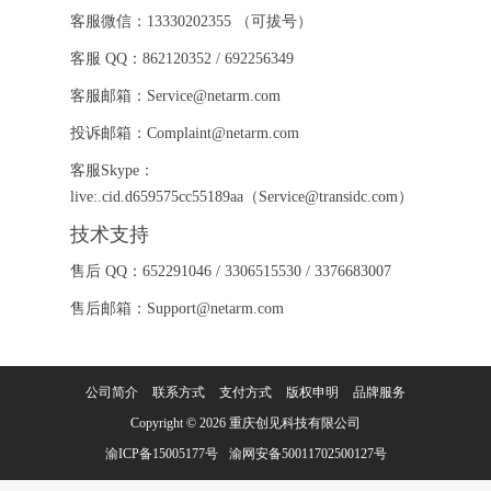
客服微信：13330202355 （可拔号）
客服 QQ：862120352 / 692256349
客服邮箱：Service@netarm.com
投诉邮箱：Complaint@netarm.com
客服Skype：
live:.cid.d659575cc55189aa（Service@transidc.com）
技术支持
售后 QQ：652291046 / 3306515530 / 3376683007
售后邮箱：Support@netarm.com
公司简介
联系方式
支付方式
版权申明
品牌服务
Copyright © 2026
重庆创见科技有限公司
渝ICP备15005177号
渝网安备50011702500127号